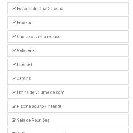
Fogão Industrial 2 bocas
Freezer
Gás de cozinha incluso
Geladeira
Internet
Jardins
Limite de volume de som
Piscina adulto / infantil
Sala de Reuniões