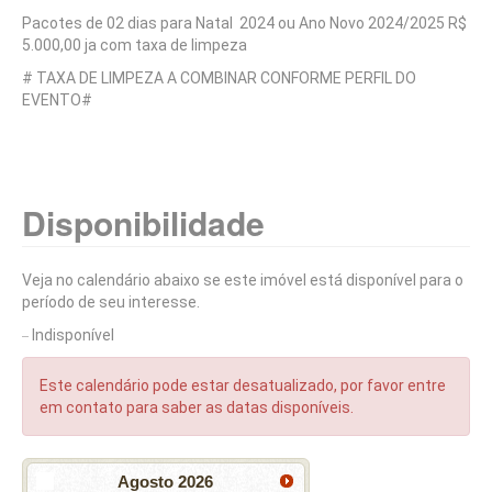
Pacotes de 02 dias para Natal 2024 ou Ano Novo 2024/2025 R$
5.000,00 ja com taxa de limpeza
# TAXA DE LIMPEZA A COMBINAR CONFORME PERFIL DO
EVENTO#
Disponibilidade
Veja no calendário abaixo se este imóvel está disponível para o
período de seu interesse.
Indisponível
Este calendário pode estar desatualizado, por favor entre
em contato para saber as datas disponíveis.
Agosto
2026