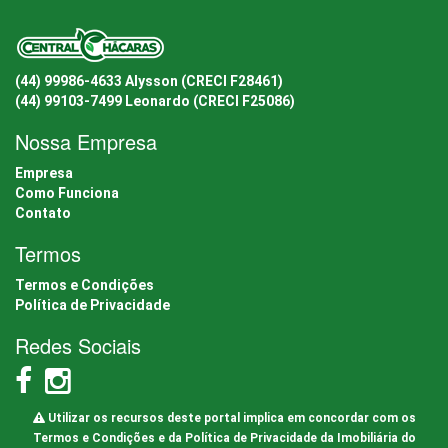
(44) 99986-4633 Alysson (CRECI F28461)
(44) 99103-7499 Leonardo (CRECI F25086)
Nossa Empresa
Empresa
Como Funciona
Contato
Termos
Termos e Condições
Política de Privacidade
Redes Sociais
Utilizar os recursos deste portal implica em concordar com os
Termos e Condições e da Política de Privacidade da Imobiliária do