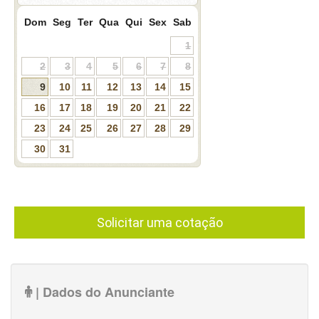
Dom
Seg
Ter
Qua
Qui
Sex
Sab
1
2
3
4
5
6
7
8
9
10
11
12
13
14
15
16
17
18
19
20
21
22
23
24
25
26
27
28
29
30
31
Solicitar uma cotação
| Dados do Anunciante