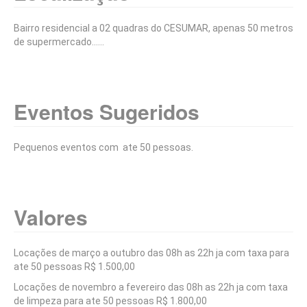
Bairro residencial a 02 quadras do CESUMAR, apenas 50 metros
de supermercado......
Eventos Sugeridos
Pequenos eventos com ate 50 pessoas.
Valores
Locações de março a outubro das 08h as 22h ja com taxa para
ate 50 pessoas R$ 1.500,00
Locações de novembro a fevereiro das 08h as 22h ja com taxa
de limpeza para ate 50 pessoas R$ 1.800,00