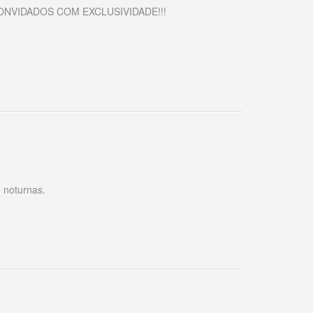
NVIDADOS COM EXCLUSIVIDADE!!!
e noturnas.