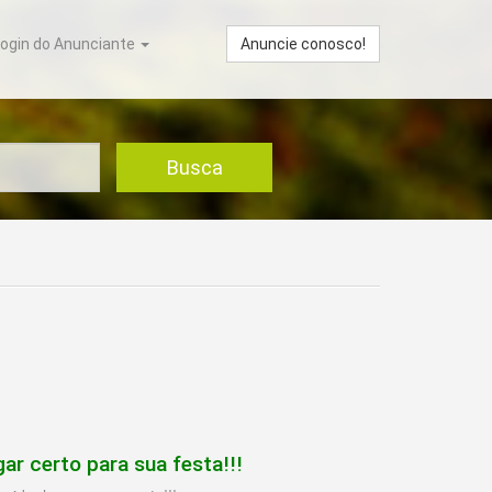
ogin do Anunciante
Anuncie conosco!
Busca
 certo para sua festa!!!