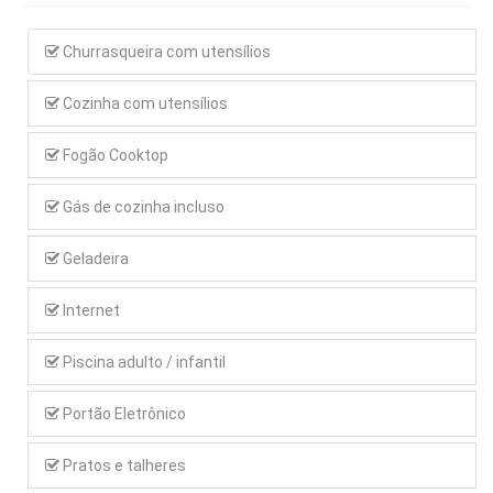
Churrasqueira com utensílios
Cozinha com utensílios
Fogão Cooktop
Gás de cozinha incluso
Geladeira
Internet
Piscina adulto / infantil
Portão Eletrônico
Pratos e talheres