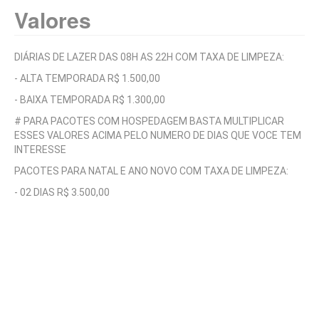
Valores
DIÁRIAS DE LAZER DAS 08H AS 22H COM TAXA DE LIMPEZA:
- ALTA TEMPORADA R$ 1.500,00
- BAIXA TEMPORADA R$ 1.300,00
# PARA PACOTES COM HOSPEDAGEM BASTA MULTIPLICAR
ESSES VALORES ACIMA PELO NUMERO DE DIAS QUE VOCE TEM
INTERESSE
PACOTES PARA NATAL E ANO NOVO COM TAXA DE LIMPEZA:
- 02 DIAS R$ 3.500,00