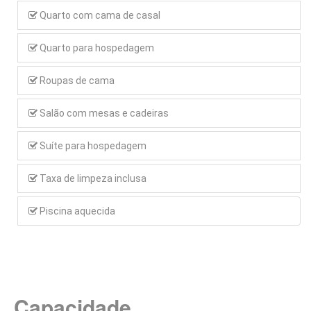
Quarto com cama de casal
Quarto para hospedagem
Roupas de cama
Salão com mesas e cadeiras
Suíte para hospedagem
Taxa de limpeza inclusa
Piscina aquecida
Capacidade