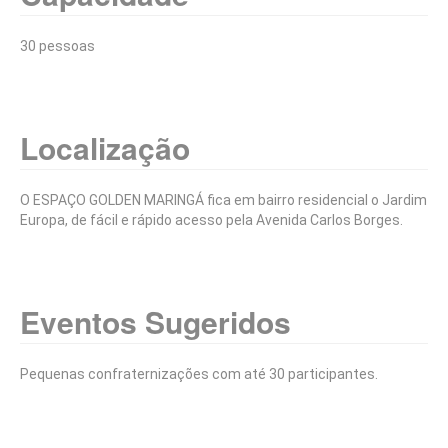
30 pessoas
Localização
O ESPAÇO GOLDEN MARINGÁ fica em bairro residencial o Jardim
Europa, de fácil e rápido acesso pela Avenida Carlos Borges.
Eventos Sugeridos
Pequenas confraternizações com até 30 participantes.